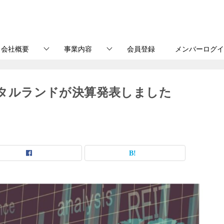
会社概要
事業内容
会員登録
メンバーログイ
エンタルランドが決算発表しました