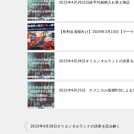
2023年4月26日日経平均銘柄入れ替え検証
【有料会員様向け】2026年3月10日【マ
2023年4月28日オリエンタルランドの決算
2022年9月23日 テクニカル指標RSIによ
投
2023年4月28日オリエンタルランドの決算を読み解く