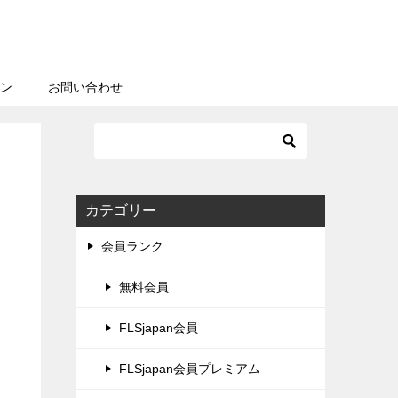
ン
お問い合わせ
カテゴリー
会員ランク
無料会員
FLSjapan会員
FLSjapan会員プレミアム