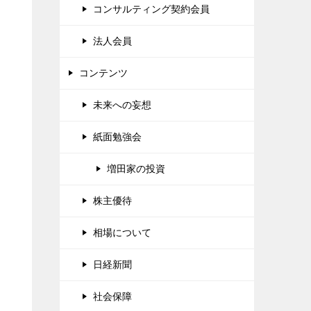
コンサルティング契約会員
法人会員
コンテンツ
未来への妄想
紙面勉強会
増田家の投資
株主優待
相場について
日経新聞
社会保障