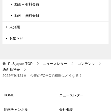
動画 – 有料会員
動画 – 無料会員
未分類
お知らせ
FLS japan
TOP
ニュースレター
コンテンツ
紙面勉強会
2022年9月21日 今夜のFOMCで相場はどうなる？
HOME
ニュースレター
動画チャンネル
会社概要