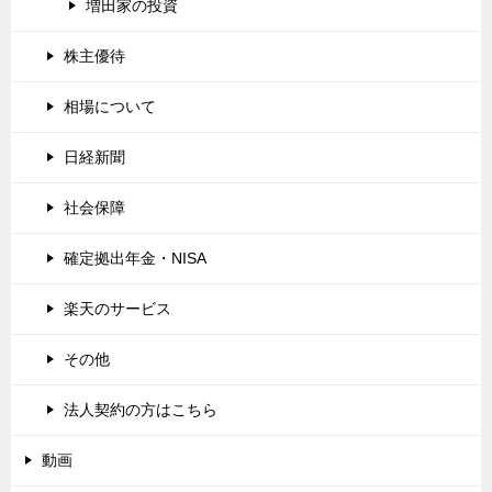
増田家の投資
株主優待
相場について
日経新聞
社会保障
確定拠出年金・NISA
楽天のサービス
その他
法人契約の方はこちら
動画