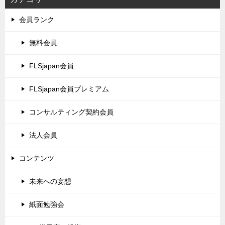
会員ランク
無料会員
FLSjapan会員
FLSjapan会員プレミアム
コンサルティング契約会員
法人会員
コンテンツ
未来への妄想
紙面勉強会