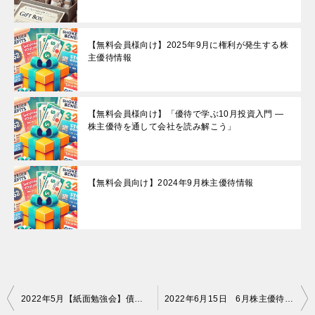
【無料会員様向け】2025年9月に権利が発生する株
主優待情報
【無料会員様向け】「優待で学ぶ10月投資入門 —
株主優待を通して会社を読み解こう」
【無料会員向け】2024年9月株主優待情報
投
2022年5月【紙面勉強会】債券とは？①
2022年6月15日 6月株主優待企業情報です