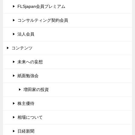
FLSjapan会員プレミアム
コンサルティング契約会員
法人会員
コンテンツ
未来への妄想
紙面勉強会
増田家の投資
株主優待
相場について
日経新聞