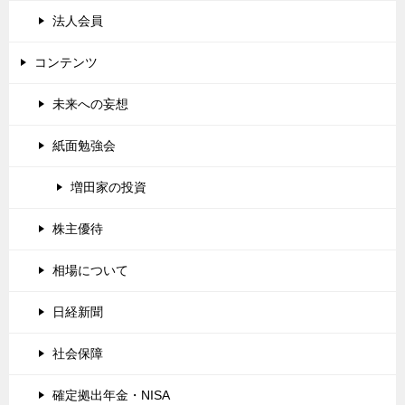
法人会員
コンテンツ
未来への妄想
紙面勉強会
増田家の投資
株主優待
相場について
日経新聞
社会保障
確定拠出年金・NISA