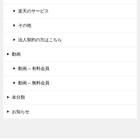
楽天のサービス
その他
法人契約の方はこちら
動画
動画 – 有料会員
動画 – 無料会員
未分類
お知らせ