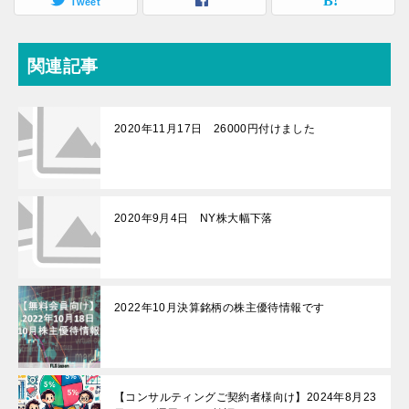
Tweet
関連記事
2020年11月17日 26000円付けました
2020年9月4日 NY株大幅下落
2022年10月決算銘柄の株主優待情報です
【コンサルティングご契約者様向け】2024年8月23