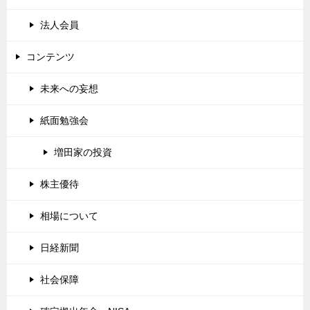
法人会員
コンテンツ
未来への妄想
紙面勉強会
増田家の投資
株主優待
相場について
日経新聞
社会保障