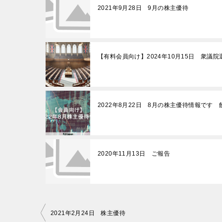
2021年9月28日 9月の株主優待
【有料会員向け】2024年10月15日 衆議
2022年8月22日 8月の株主優待情報です
2020年11月13日 ご報告
投
2021年2月24日 株主優待