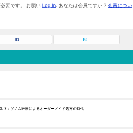
必要です。 お願い
Log In
. あなたは会員ですか ?
会員につい
OL.7：ゲノム医療によるオーダーメイド処方の時代