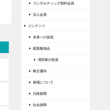
コンサルティング契約会員
法人会員
コンテンツ
未来への妄想
紙面勉強会
増田家の投資
株主優待
相場について
日経新聞
社会保障