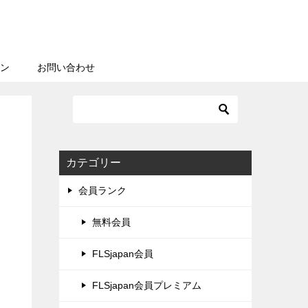
ン
お問い合わせ
カテゴリー
会員ランク
無料会員
FLSjapan会員
FLSjapan会員プレミアム