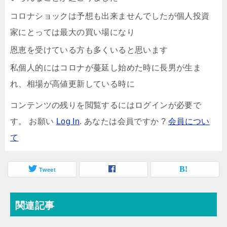
コロナショックは予想も出来ませんでしたが個人投資
家にとっては最大の買い場になり
恩恵を受けている方も多くいると思います
私個人的にはコロナが蔓延し始めた時に長男が生ま
れ、相場が高値更新している時に
コンテンツの残りを閲覧するにはログインが必要で
す。 お願い
Log In
. あなたは会員ですか ?
会員につい
て
Tweet
関連記事