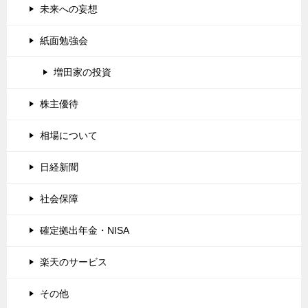
未来への妄想
紙面勉強会
増田家の投資
株主優待
相場について
日経新聞
社会保障
確定拠出年金・NISA
楽天のサービス
その他