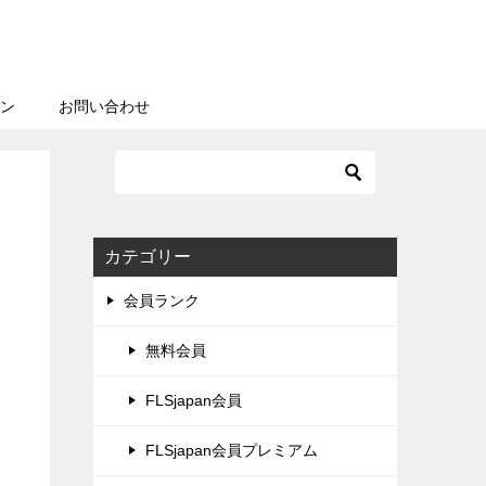
ン
お問い合わせ
カテゴリー
会員ランク
無料会員
FLSjapan会員
FLSjapan会員プレミアム