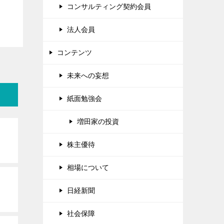
コンサルティング契約会員
法人会員
コンテンツ
未来への妄想
紙面勉強会
増田家の投資
株主優待
相場について
日経新聞
社会保障