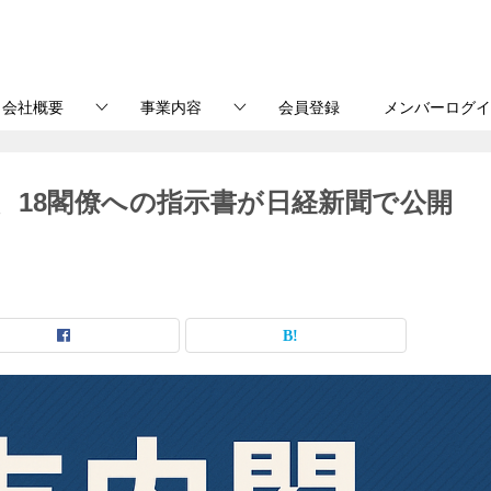
会社概要
事業内容
会員登録
メンバーログイ
、18閣僚への指示書が日経新聞で公開