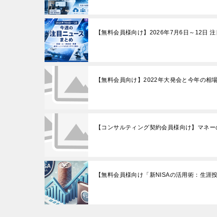
【無料会員様向け】2026年7月6日～12日 
【無料会員向け】2022年大発会と今年の相
【コンサルティング契約会員様向け】マネー
【無料会員様向け「新NISAの活用術：生