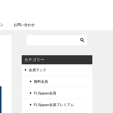
ン
お問い合わせ
カテゴリー
会員ランク
無料会員
FLSjapan会員
FLSjapan会員プレミアム