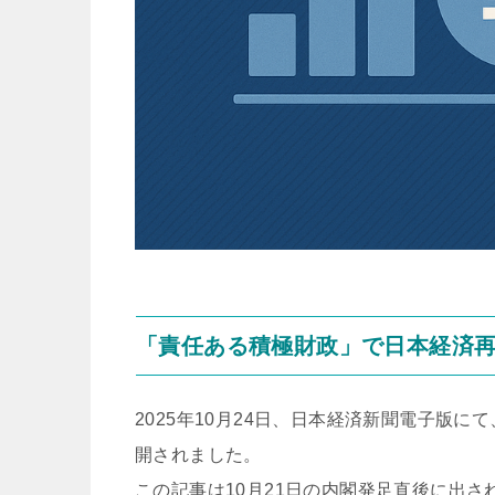
「責任ある積極財政」で日本経済
2025年10月24日、日本経済新聞電子版にて
開されました。
この記事は10月21日の内閣発足直後に出