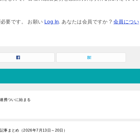
必要です。 お願い
Log In
. あなたは会員ですか ?
会員につい
に連携ついに始まる
事まとめ（2026年7月13日～20日）