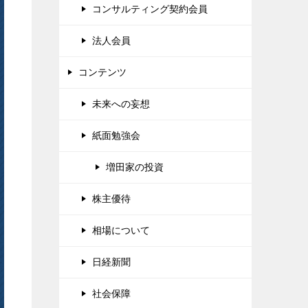
コンサルティング契約会員
法人会員
コンテンツ
未来への妄想
紙面勉強会
増田家の投資
株主優待
相場について
日経新聞
社会保障