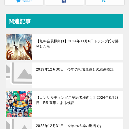
Tweet
関連記事
【無料会員様向け】2024年11月6日トランプ氏が勝
利したら
2019年12月30日 今年の相場見通しの結果検証
【コンサルティングご契約者様向け】2024年8月23
日 RSI運用による検証
2022年12月31日 今年の相場の総括です