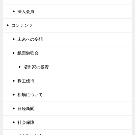
法人会員
コンテンツ
未来への妄想
紙面勉強会
増田家の投資
株主優待
相場について
日経新聞
社会保障