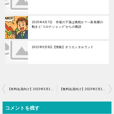
2025年4月7日 市場の下落は偶然か？—富裕層の
動きと“コロナショック”からの教訓
2022年5月9日【情報】オリエンタルランド
投
【有料会員向け】2023年3月13日米国シリコンバレー銀行破綻
【無料会員向け】2023年2月14日シグネチャーバンク破綻
稿
ナ
コメントを残す
ビ