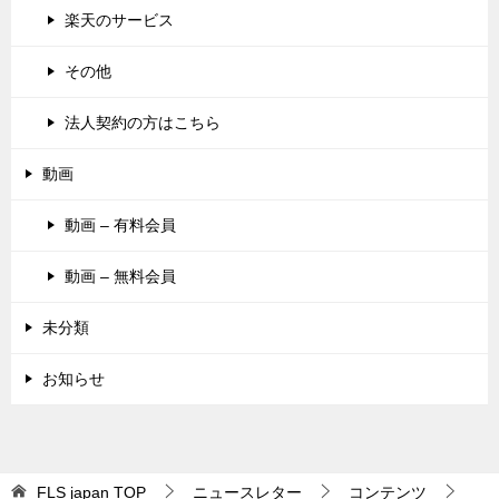
楽天のサービス
その他
法人契約の方はこちら
動画
動画 – 有料会員
動画 – 無料会員
未分類
お知らせ
FLS japan
TOP
ニュースレター
コンテンツ