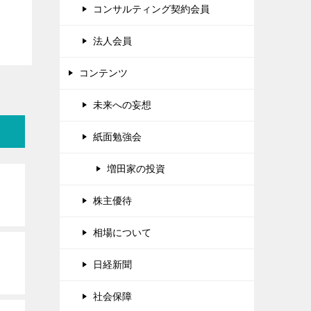
コンサルティング契約会員
法人会員
コンテンツ
未来への妄想
紙面勉強会
増田家の投資
株主優待
相場について
日経新聞
社会保障