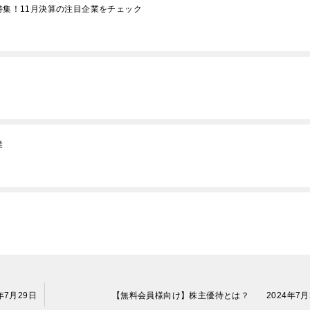
特集！11月決算の注目企業をチェック
業
7月29日
【無料会員様向け】株主優待とは？ 2024年7月