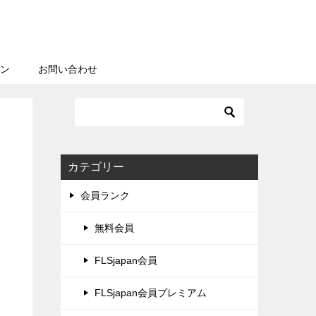
ン
お問い合わせ
カテゴリー
会員ランク
無料会員
FLSjapan会員
FLSjapan会員プレミアム