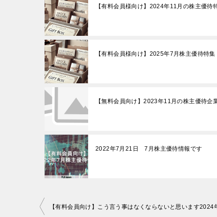
【有料会員様向け】2024年11月の株主優待
【有料会員様向け】2025年7月株主優待特集
【無料会員向け】2023年11月の株主優待企
2022年7月21日 7月株主優待情報です
投
【有料会員向け】こう言う事はなくならないと思います2024年