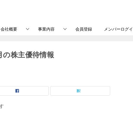
会社概要
事業内容
会員登録
メンバーログイ
8月の株主優待情報
す