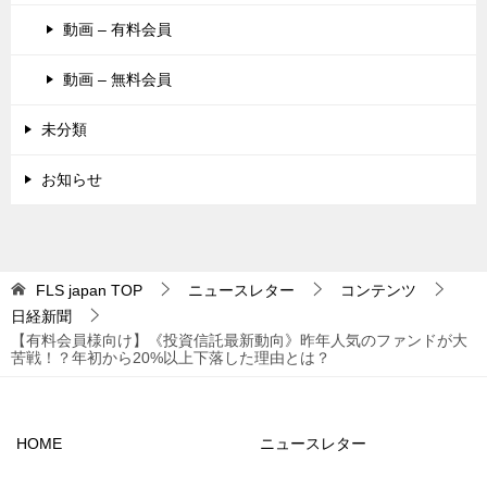
動画 – 有料会員
動画 – 無料会員
未分類
お知らせ
FLS japan
TOP
ニュースレター
コンテンツ
日経新聞
【有料会員様向け】《投資信託最新動向》昨年人気のファンドが大
苦戦！？年初から20%以上下落した理由とは？
HOME
ニュースレター