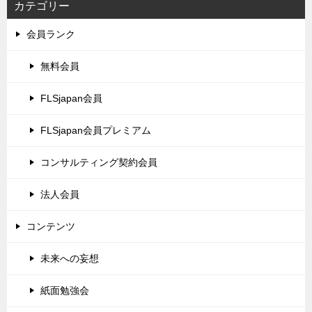
カテゴリー
会員ランク
無料会員
FLSjapan会員
FLSjapan会員プレミアム
コンサルティング契約会員
法人会員
コンテンツ
未来への妄想
紙面勉強会