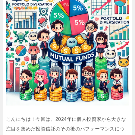
こんにちは！今回は、2024年に個人投資家から大きな
注目を集めた投資信託のその後のパフォーマンスにつ