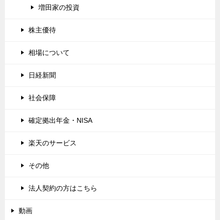
増田家の投資
株主優待
相場について
日経新聞
社会保障
確定拠出年金・NISA
楽天のサービス
その他
法人契約の方はこちら
動画