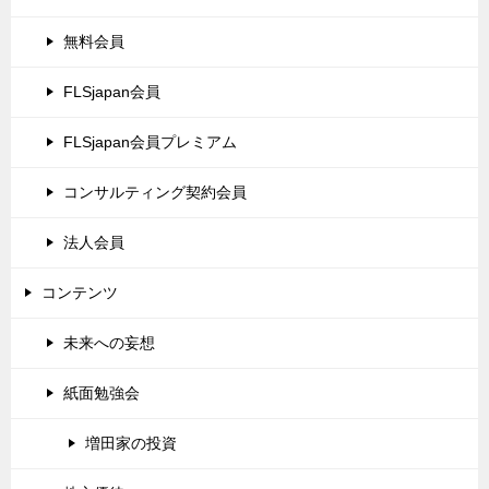
無料会員
FLSjapan会員
FLSjapan会員プレミアム
コンサルティング契約会員
法人会員
コンテンツ
未来への妄想
紙面勉強会
増田家の投資