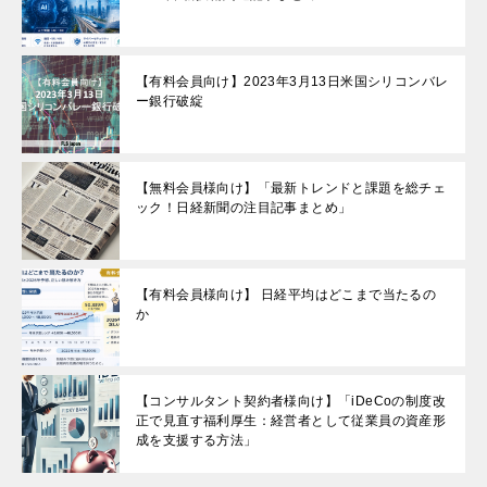
【有料会員向け】2023年3月13日米国シリコンバレ
ー銀行破綻
【無料会員様向け】「最新トレンドと課題を総チェ
ック！日経新聞の注目記事まとめ」
【有料会員様向け】 日経平均はどこまで当たるの
か
【コンサルタント契約者様向け】「iDeCoの制度改
正で見直す福利厚生：経営者として従業員の資産形
成を支援する方法」