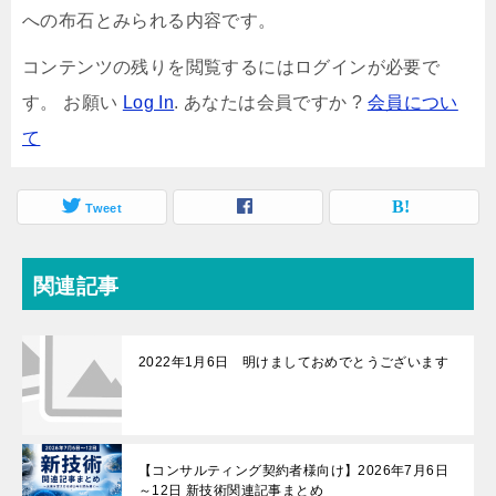
への布石とみられる内容です。
コンテンツの残りを閲覧するにはログインが必要で
す。 お願い
Log In
. あなたは会員ですか ?
会員につい
て
Tweet
関連記事
2022年1月6日 明けましておめでとうございます
【コンサルティング契約者様向け】2026年7月6日
～12日 新技術関連記事まとめ