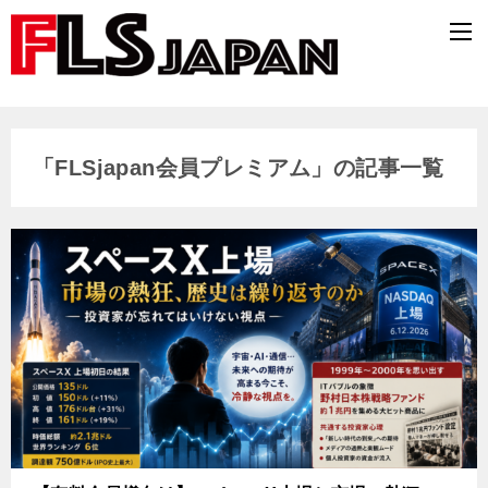
「FLSjapan会員プレミアム」の記事一覧