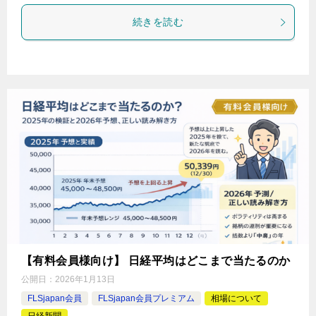
続きを読む
【有料会員様向け】 日経平均はどこまで当たるのか
公開日：
2026年1月13日
FLSjapan会員
FLSjapan会員プレミアム
相場について