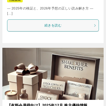
日経新聞
― 2025年の検証と、2026年予想の正しい読み解き方 ―
[…]
続きを読む
【有料会員様向け】2025年12月 株主優待情報