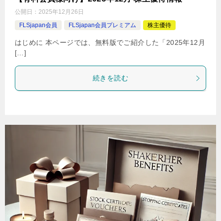
公開日：
2025年12月26日
FLSjapan会員
FLSjapan会員プレミアム
株主優待
はじめに 本ページでは、無料版でご紹介した「2025年12月
[…]
続きを読む