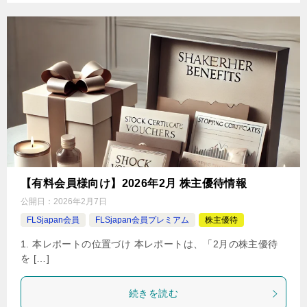
【有料会員様向け】2026年2月 株主優待情報
公開日：
2026年2月7日
FLSjapan会員
FLSjapan会員プレミアム
株主優待
1. 本レポートの位置づけ 本レポートは、「2月の株主優待
を […]
続きを読む