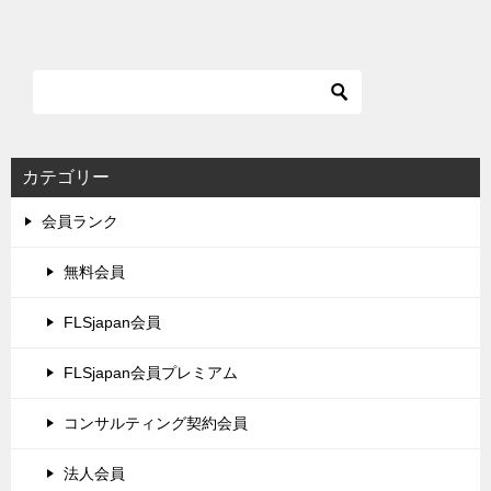
カテゴリー
会員ランク
無料会員
FLSjapan会員
FLSjapan会員プレミアム
コンサルティング契約会員
法人会員