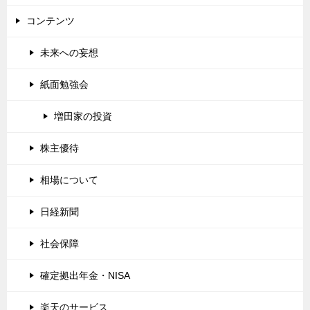
コンテンツ
未来への妄想
紙面勉強会
増田家の投資
株主優待
相場について
日経新聞
社会保障
確定拠出年金・NISA
楽天のサービス