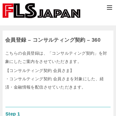
会員登録 – コンサルティング契約 – 360
こちらの会員登録は、「コンサルティング契約」を対
象にしたご案内をさせていただきます。
【コンサルティング契約 会員さま】
・コンサルティング契約 会員さまを対象にした、経
済・金融情報を配信させていただきます。
Step 1