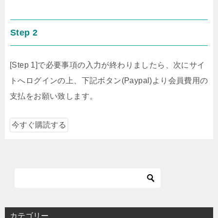
Step 2
[Step 1]で必要事項の入力が終わりましたら、次にサイ
トへログインの上、下記ボタン(Paypal)より会員費用の
支払をお願い致します。
カテゴリー