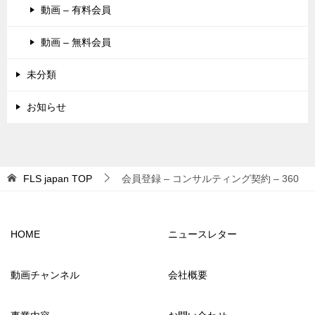
動画 – 有料会員
動画 – 無料会員
未分類
お知らせ
FLS japan
TOP
会員登録 – コンサルティング契約 – 360
HOME
ニュースレター
動画チャンネル
会社概要