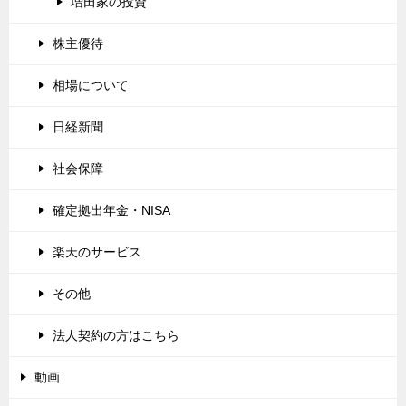
増田家の投資
株主優待
相場について
日経新聞
社会保障
確定拠出年金・NISA
楽天のサービス
その他
法人契約の方はこちら
動画