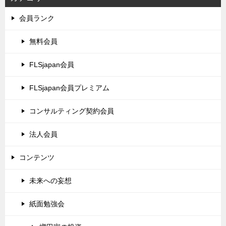
会員ランク
無料会員
FLSjapan会員
FLSjapan会員プレミアム
コンサルティング契約会員
法人会員
コンテンツ
未来への妄想
紙面勉強会