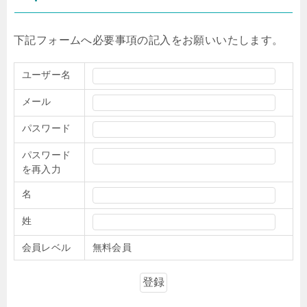
下記フォームへ必要事項の記入をお願いいたします。
ユーザー名
メール
パスワード
パスワード
を再入力
名
姓
会員レベル
無料会員