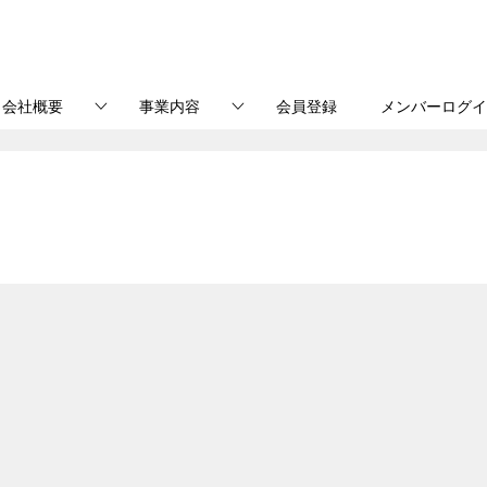
会社概要
事業内容
会員登録
メンバーログイ