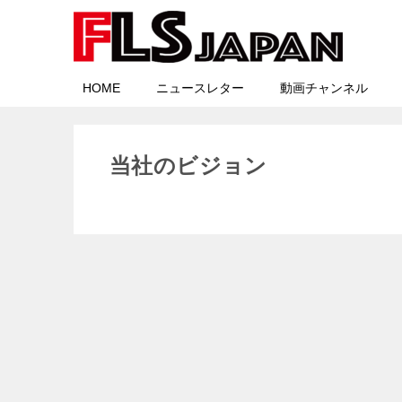
HOME
ニュースレター
動画チャンネル
当社のビジョン