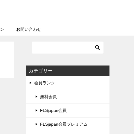
ン
お問い合わせ
カテゴリー
会員ランク
無料会員
FLSjapan会員
FLSjapan会員プレミアム