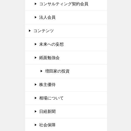
コンサルティング契約会員
法人会員
コンテンツ
未来への妄想
紙面勉強会
増田家の投資
株主優待
相場について
日経新聞
社会保障